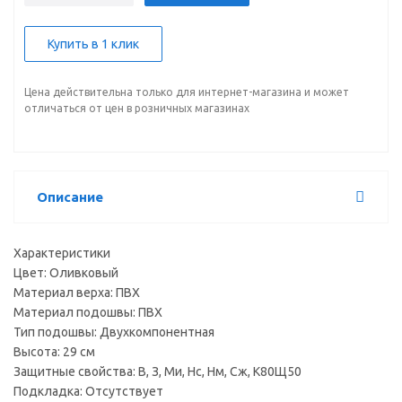
Купить в 1 клик
Цена действительна только для интернет-магазина и может
отличаться от цен в розничных магазинах
Описание
Характеристики
Цвет: Оливковый
Материал верха: ПВХ
Материал подошвы: ПВХ
Тип подошвы: Двухкомпонентная
Высота: 29 см
Защитные свойства: В, З, Ми, Нс, Нм, Сж, К80Щ50
Подкладка: Отсутствует