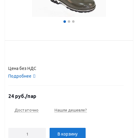
Цена без НДС
Подробнее
24
руб.
/пар
Достаточно
Нашли дешевле?
В корзину