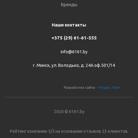
Бренды
Наши контакты
+375 (29) 61-61-555
info@6161.by
г. Минск, ул. Володько, д. 24А оф.501/14
Разработка сайта -
Медиа Лайн
2026 © 6161.by
Рейтинг компании
5/5
на основании отзывов
53
клиентов.