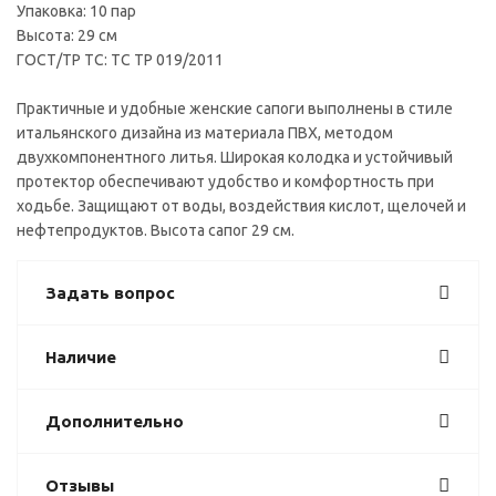
Упаковка: 10 пар
Высота: 29 см
ГОСТ/ТР ТС: ТС ТР 019/2011
Практичные и удобные женские сапоги выполнены в стиле
итальянского дизайна из материала ПВХ, методом
двухкомпонентного литья. Широкая колодка и устойчивый
протектор обеспечивают удобство и комфортность при
ходьбе. Защищают от воды, воздействия кислот, щелочей и
нефтепродуктов. Высота сапог 29 см.
Задать вопрос
Наличие
Дополнительно
Отзывы