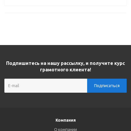
Подпишитесь на нашу рассылку, и получите курс
грамотного клиента!
Компания
О компании