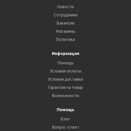
Новости
Сотрудники
Вакансии
Магазины
Политика
Информация
Помощь
Условия оплаты
Условия доставки
Гарантия на товар
Возможности
Помощь
Блог
Вопрос-ответ